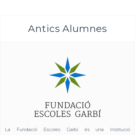
Antics Alumnes
La Fundació Escoles Garbí és una Institució