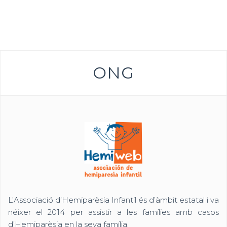
ONG
L’Associació d’Hemiparèsia Infantil és d’àmbit estatal i va
néixer el 2014 per assistir a les famílies amb casos
d’Hemiparèsia en la seva família.