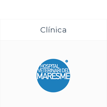
Clínica