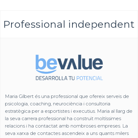
Professional independent
Maria Gilbert és una professional que ofereix serveis de
psicologia, coaching, neurociència i consultoria
estratègica per a esportistes i executius. Maria al llarg de
la seva carrera professional ha construït moltíssimes
relacions i ha contactat amb nombroses empreses. La
seva xarxa de contactes ascendeix a uns quants milers