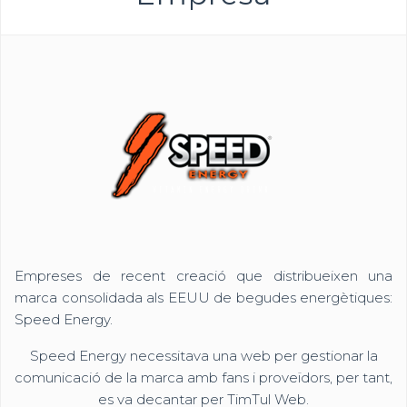
Empreses de recent creació que distribueixen una
marca consolidada als EEUU de begudes energètiques:
Speed Energy.
Speed Energy necessitava una web per gestionar la
comunicació de la marca amb fans i proveïdors, per tant,
es va decantar per TimTul Web.