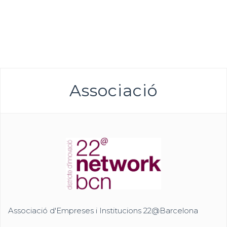
Associació
Associació d'Empreses i Institucions 22@Barcelona