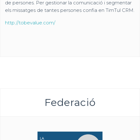
de persones. Per gestionar la comunicació i segmentar
els missatges de tantes persones confia en TimTul CRM.
http://tobevalue.com/
Federació