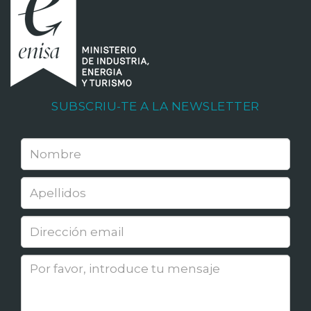
SUBSCRIU-TE A LA NEWSLETTER