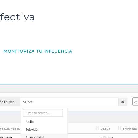
fectiva
MONITORIZA TU INFLUENCIA