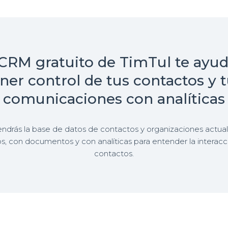
 CRM gratuito de TimTul te ayud
ner control de tus contactos y 
comunicaciones con analíticas
tendrás la base de datos de contactos y organizaciones actuali
s, con documentos y con analíticas para entender la interacc
contactos.