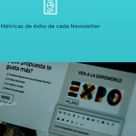
Métricas de éxito de cada Newsletter
a. ¡¡Con