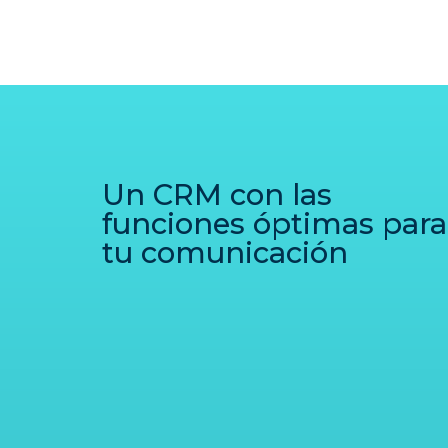
Un CRM con las
funciones óptimas para
tu comunicación