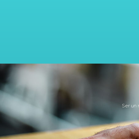
Ser un 