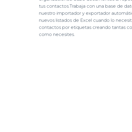
tus contactos.Trabaja con una base de dat
nuestro importador y exportador automáti
nuevos listados de Excel cuando lo necesit
contactos por etiquetas creando tantas 
como necesites.