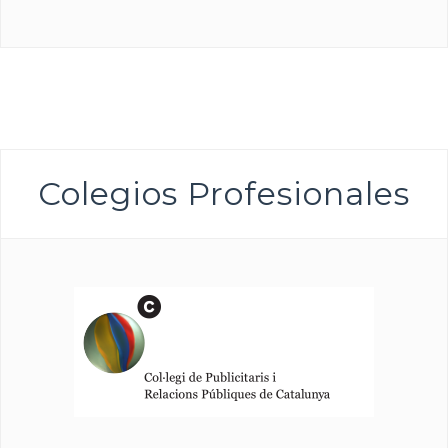
Colegios Profesionales