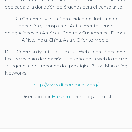
dedicada a la donación de órganos para el transplante.
DTi Community es la Comunidad del Instituto de
donación y transplante. Actualmente tienen
delegaciones en América, Centro y Sur América, Europa,
África, India, China, Asia y Oriente Medio.
DTI Community utiliza TimTul Web con Secciones
Exclusivas para delegación. El diseño de la web lo realizó
la agencia de reconocido prestigio Buzz Marketing
Networks.
http://www.dticommunity.org/
Diseñado por
Buzzmn
, Tecnología TimTul