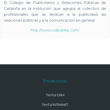
El Colegio de Publicitarios y Relaciones Públicas de
Cataluña es la institución que agrupa al colectivo de
profesionales que se dedican a la publicidad, las
relaciones públicas y a la comunicación en general.
http://www.colpublirp.com/
Productos
TimTul CRM
TimTul INTRANET