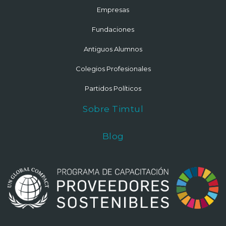
Empresas
Fundaciones
Antiguos Alumnos
Colegios Profesionales
Partidos Políticos
Sobre Timtul
Blog