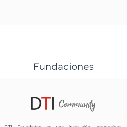
Fundaciones
DTI Foundation es una Institución Internacional