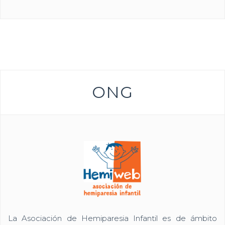
ONG
La Asociación de Hemiparesia Infantil es de ámbito