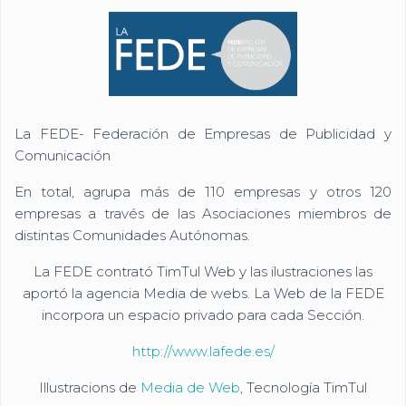
La FEDE- Federación de Empresas de Publicidad y
Comunicación
En total, agrupa más de 110 empresas y otros 120
empresas a través de las Asociaciones miembros de
distintas Comunidades Autónomas.
La FEDE contrató TimTul Web y las ilustraciones las
aportó la agencia Media de webs. La Web de la FEDE
incorpora un espacio privado para cada Sección.
http://www.lafede.es/
Illustracions de
Media de Web
, Tecnología TimTul