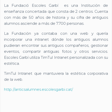
La Fundació Escoles Garbí es una Institución de
enseñanza concertada que consta de 2 centros. Cuenta
con más de 50 años de historia y su cifra de antiguos
alumnos asciende a más de 7.700 personas.
La Fundación ya contaba con una web y quería
incorporar una intranet dónde los antiguos alumnos
pudieran encontrar sus antiguos compañeros, gestionar
eventos, compartir antiguas fotos y otros servicios.
Escoles Garbí utiliza TimTul Intranet personalizada con su
estética.
TimTul Intranet que mantuviera la estética corporativa
de la web.
http://anticsalumnes.escolesgarbi.cat/