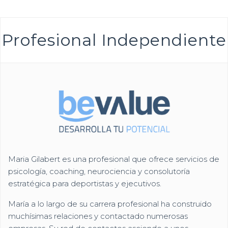
Profesional Independiente
Maria Gilabert es una profesional que ofrece servicios de
psicología, coaching, neurociencia y consolutoría
estratégica para deportistas y ejecutivos.
María a lo largo de su carrera profesional ha construido
muchísimas relaciones y contactado numerosas