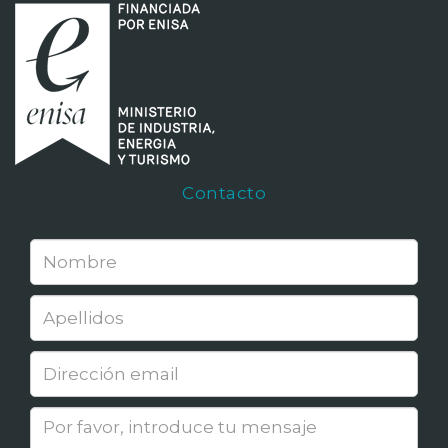
Contacto