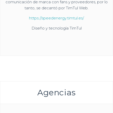
comunicación de marca con fans y proveedores, por lo
tanto, se decantó por TimTul Web.
https://speedenergy.timtul.es/
Diseño y tecnología TimTul
Agencias