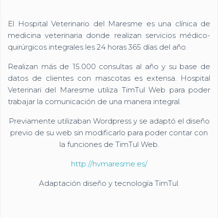
El Hospital Veterinario del Maresme es una clínica de
medicina veterinaria donde realizan servicios médico-
quirúrgicos integrales les 24 horas 365 días del año.
Realizan más de 15.000 consultas al año y su base de
datos de clientes con mascotas es extensa. Hospital
Veterinari del Maresme utiliza TimTul Web para poder
trabajar la comunicación de una manera integral.
Previamente utilizaban Wordpress y se adaptó el diseño
previo de su web sin modificarlo para poder contar con
la funciones de TimTul Web.
http://hvmaresme.es/
Adaptación diseño y tecnología TimTul.