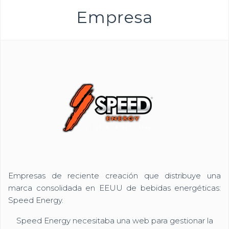
Empresa
Empresas de reciente creación que distribuye una
marca consolidada en EEUU de bebidas energéticas:
Speed Energy.
Speed Energy necesitaba una web para gestionar la