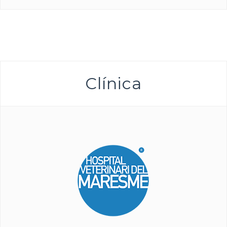
Clínica