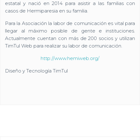
estatal y nació en 2014 para asistir a las familias con
casos de Hermiparesia en su familia.
Para la Asociación la labor de comunicación es vital para
llegar al máximo posible de gente e instituciones.
Actualmente cuentan con más de 200 socios y utilizan
TimTul Web para realizar su labor de comunicación.
http://www.hemiweb.org/
Diseño y Tecnología TimTul