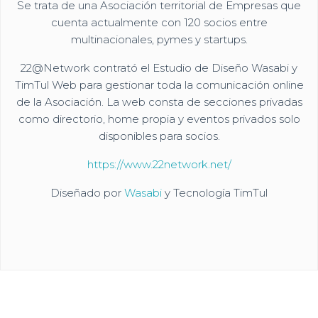
Se trata de una Asociación territorial de Empresas que
cuenta actualmente con 120 socios entre
multinacionales, pymes y startups.
22@Network contrató el Estudio de Diseño Wasabi y
TimTul Web para gestionar toda la comunicación online
de la Asociación. La web consta de secciones privadas
como directorio, home propia y eventos privados solo
disponibles para socios.
https://www.22network.net/
Diseñado por
Wasabi
y Tecnología
TimTul