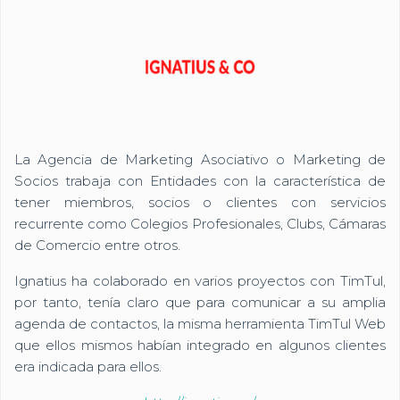
La Agencia de Marketing Asociativo o Marketing de
Socios trabaja con Entidades con la característica de
tener miembros, socios o clientes con servicios
recurrente como Colegios Profesionales, Clubs, Cámaras
de Comercio entre otros.
Ignatius ha colaborado en varios proyectos con TimTul,
por tanto, tenía claro que para comunicar a su amplia
agenda de contactos, la misma herramienta TimTul Web
que ellos mismos habían integrado en algunos clientes
era indicada para ellos.