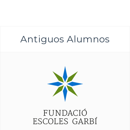
Antiguos Alumnos