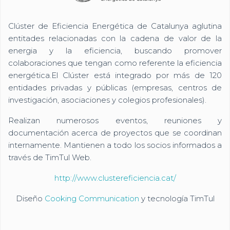
Clúster de Eficiencia Energética de Catalunya aglutina
entitades relacionadas con la cadena de valor de la
energia y la eficiencia, buscando promover
colaboraciones que tengan como referente la eficiencia
energética.El Clúster está integrado por más de 120
entidades privadas y públicas (empresas, centros de
investigación, asociaciones y colegios profesionales).
Realizan numerosos eventos, reuniones y
documentación acerca de proyectos que se coordinan
internamente. Mantienen a todo los socios informados a
través de TimTul Web.
http://www.clustereficiencia.cat/
Diseño
Cooking Communication
y tecnología TimTul