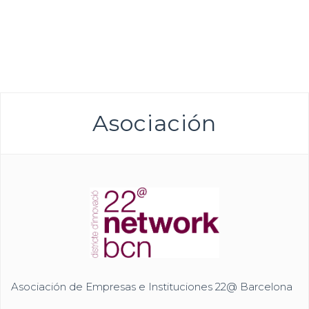
Asociación
Asociación de Empresas e Instituciones 22@ Barcelona