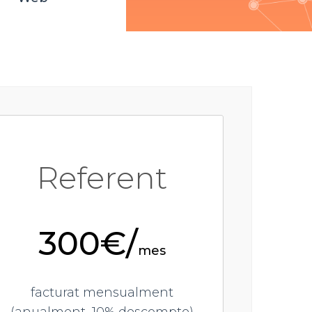
Referent
300€/
mes
facturat mensualment