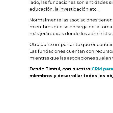
lado, las fundaciones son entidades s
educación, la investigación etc…
Normalmente las asociaciones tienen 
miembros que se encarga de la toma 
más jerárquicas donde los administra
Otro punto importante que encontramos
Las fundaciones cuentan con recurso
mientras que las asociaciones suelen
Desde Timtul, con nuestro
CRM para
miembros y desarrollar todos los ob