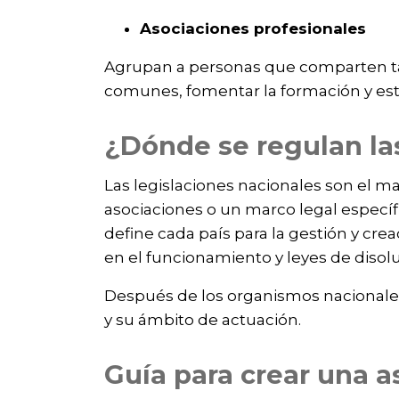
Asociaciones profesionales
Agrupan a personas que comparten tan
comunes, fomentar la formación y estab
¿Dónde se regulan la
Las legislaciones nacionales son el m
asociaciones o un marco legal específ
define cada país para la gestión y cre
en el funcionamiento y leyes de disol
Después de los organismos nacionales
y su ámbito de actuación.
Guía para crear una a