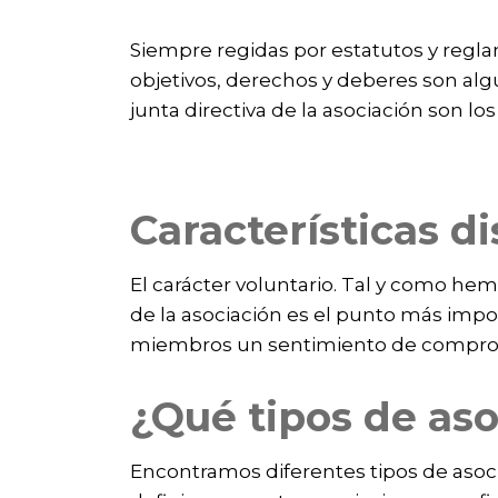
Siempre regidas por estatutos y regla
objetivos, derechos y deberes son alg
junta directiva de la asociación son l
Características di
El carácter voluntario. Tal y como he
de la asociación es el punto más impo
miembros un sentimiento de compromis
¿Qué tipos de as
Encontramos diferentes tipos de asocia