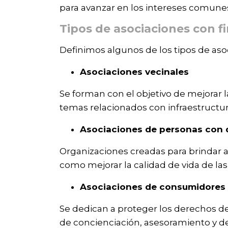
para avanzar en los intereses comun
Tipos de asociaciones con fi
Definimos algunos de los tipos de asoc
Asociaciones vecinales
Se forman con el objetivo de mejorar 
temas relacionados con infraestructur
Asociaciones de personas con
Organizaciones creadas para brindar a
como mejorar la calidad de vida de la
Asociaciones de consumidores
Se dedican a proteger los derechos d
de concienciación, asesoramiento y d