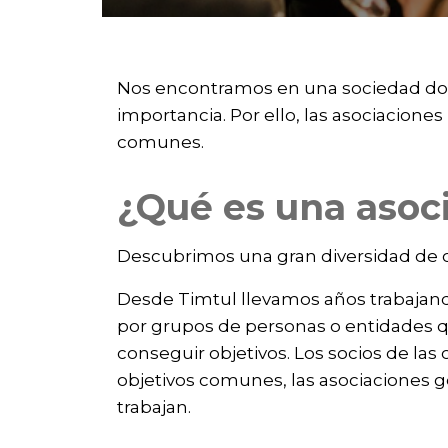
Nos encontramos en una sociedad don
importancia. Por ello, las asociacione
comunes.
¿Qué es una asoc
Descubrimos una gran diversidad de o
Desde Timtul llevamos años trabajand
por grupos de personas o entidades q
conseguir objetivos. Los socios de las
objetivos comunes, las asociaciones 
trabajan.