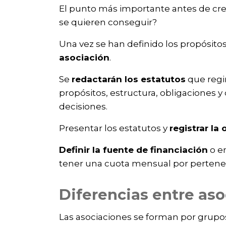
El punto más importante antes de cre
se quieren conseguir?
Una vez se han definido los propósito
asociación
.
Se
redactarán los estatutos
que regi
propósitos, estructura, obligaciones 
decisiones.
Presentar los estatutos y
registrar la
Definir la fuente de financiación
o en
tener una cuota mensual por pertenec
Diferencias entre aso
Las asociaciones se forman por grupo