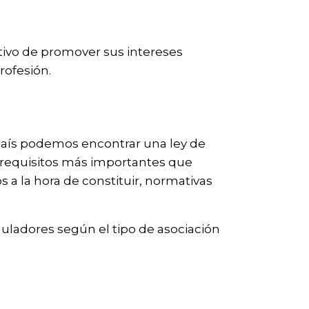
ivo de promover sus intereses
rofesión.
 país podemos encontrar una ley de
s requisitos más importantes que
 a la hora de constituir, normativas
uladores según el tipo de asociación