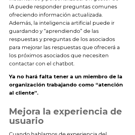
IA puede responder preguntas comunes
ofreciendo información actualizada.
Además, la inteligencia artificial puede ir
guardando y “aprendiendo” de las
respuestas y preguntas de los asociados
para mejorar las respuestas que ofrecerá a
los próximos asociados que necesiten
contactar con el chatbot.
Ya no hará falta tener a un miembro de la
organización trabajando como “atención
al cliente”.
Mejora la experiencia de
usuario
Cuando hablamos de experiencia del