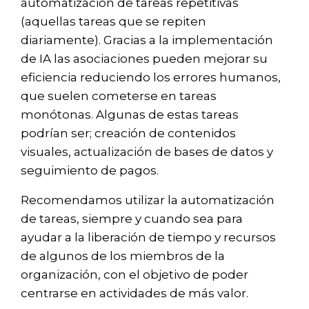
automatización de tareas repetitivas
(aquellas tareas que se repiten
diariamente). Gracias a la implementación
de IA las asociaciones pueden mejorar su
eficiencia reduciendo los errores humanos,
que suelen cometerse en tareas
monótonas. Algunas de estas tareas
podrían ser; creación de contenidos
visuales, actualización de bases de datos y
seguimiento de pagos.
Recomendamos utilizar la automatización
de tareas, siempre y cuando sea para
ayudar a la liberación de tiempo y recursos
de algunos de los miembros de la
organización, con el objetivo de poder
centrarse en actividades de más valor.