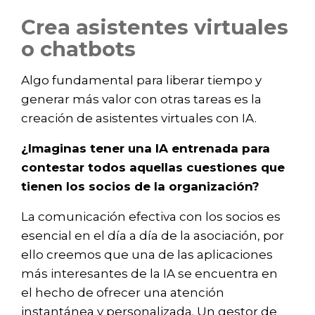
Crea asistentes virtuales
o chatbots
Algo fundamental para liberar tiempo y
generar más valor con otras tareas es la
creación de asistentes virtuales con IA.
¿Imaginas tener una IA entrenada para
contestar todos aquellas cuestiones que
tienen los socios de la organización?
La comunicación efectiva con los socios es
esencial en el día a día de la asociación, por
ello creemos que una de las aplicaciones
más interesantes de la IA se encuentra en
el hecho de ofrecer una atención
instantánea y personalizada. Un gestor de