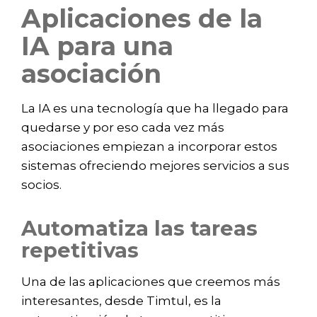
Aplicaciones de la
IA para una
asociación
La IA es una tecnología que ha llegado para
quedarse y por eso cada vez más
asociaciones empiezan a incorporar estos
sistemas ofreciendo mejores servicios a sus
socios.
Automatiza las tareas
repetitivas
Una de las aplicaciones que creemos más
interesantes, desde Timtul, es la