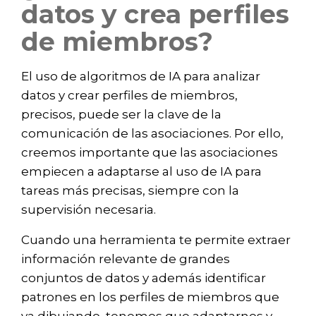
datos y crea perfiles
de miembros?
El uso de algoritmos de IA para analizar
datos y crear perfiles de miembros,
precisos, puede ser la clave de la
comunicación de las asociaciones. Por ello,
creemos importante que las asociaciones
empiecen a adaptarse al uso de IA para
tareas más precisas, siempre con la
supervisión necesaria.
Cuando una herramienta te permite extraer
información relevante de grandes
conjuntos de datos y además identificar
patrones en los perfiles de miembros que
va dibujando, tenemos que adaptarnos y