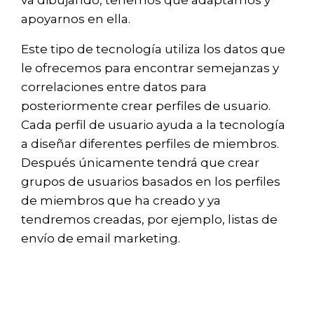
apoyarnos en ella.
Este tipo de tecnología utiliza los datos que
le ofrecemos para encontrar semejanzas y
correlaciones entre datos para
posteriormente crear perfiles de usuario.
Cada perfil de usuario ayuda a la tecnología
a diseñar diferentes perfiles de miembros.
Después únicamente tendrá que crear
grupos de usuarios basados en los perfiles
de miembros que ha creado y ya
tendremos creadas, por ejemplo, listas de
envío de email marketing.