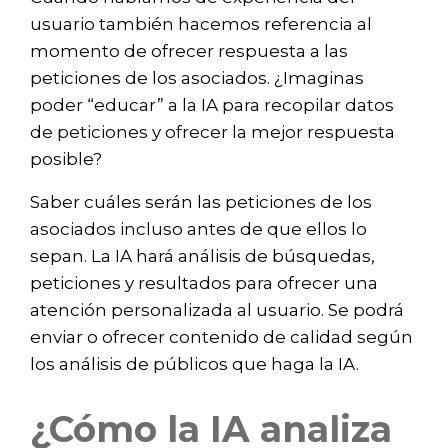
usuario también hacemos referencia al
momento de ofrecer respuesta a las
peticiones de los asociados. ¿Imaginas
poder “educar” a la IA para recopilar datos
de peticiones y ofrecer la mejor respuesta
posible?
Saber cuáles serán las peticiones de los
asociados incluso antes de que ellos lo
sepan. La IA hará análisis de búsquedas,
peticiones y resultados para ofrecer una
atención personalizada al usuario. Se podrá
enviar o ofrecer contenido de calidad según
los análisis de públicos que haga la IA.
¿Cómo la IA analiza